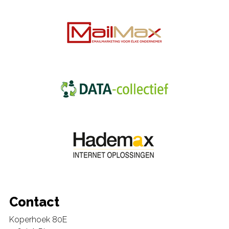
Contact
Koperhoek 80E