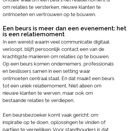
om relaties te versterken, nieuwe klanten te
ontmoeten en vertrouwen op te bouwen.
Een beurs is meer dan een evenement: het
is een relatiemoment
In een wereld waarin veel communicatie digitaal
verloopt, blijft persoonlijk contact een van de
krachtigste manieren om relaties op te bouwen.
Op een beurs komen ondernemers, professionals
en beslissers samen in een setting waar
ontmoeten centraal staat. En dát maakt een beurs
tot een uniek relatiemoment. Niet alleen om
nieuwe klanten te werven, maar ook om
bestaande relaties te verdiepen.
Een beursbezoeker komt vaak gericht: om
inspiratie op te doen, oplossingen te vinden of
partijen te vergelijken. Voor standhouders is dat