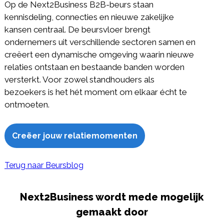
Op de Next2Business B2B-beurs staan
kennisdeling, connecties en nieuwe zakelijke
kansen centraal. De beursvloer brengt
ondernemers uit verschillende sectoren samen en
creëert een dynamische omgeving waarin nieuwe
relaties ontstaan en bestaande banden worden
versterkt. Voor zowel standhouders als
bezoekers is het hét moment om elkaar écht te
ontmoeten.
Creëer jouw relatiemomenten
Terug naar Beursblog
Next2Business wordt mede mogelijk
gemaakt door