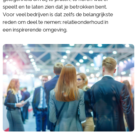
speelt en te laten zien dat je betrokken bent.
Voor veel bedrijven is dat zelfs de belangrijkste
reden om deel te nemen: relatieonderhoud in
een inspirerende omgeving.