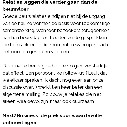
Relaties leggen die verder gaan dan de
beursvloer
Goede beursrelaties eindigen niet bij de uitgang
van de hal. Ze vormen de basis voor toekomstige
samenwerking. Wanneer bezoekers terugdenken
aan hun beursdag, onthouden ze de gesprekken
die hen raakten — die momenten waarop ze zich
gehoord en geholpen voelden.
Door na de beurs goed op te volgen, versterk je
dat effect. Een persoonlijke follow-up (‘Leuk dat
we elkaar spraken, ik dacht nog even aan onze
discussie over…’) werkt tien keer beter dan een
algemene mailing. Zo bouw je relaties die niet
alleen waardevol zijn, maar ook duurzaam.
Next2Business: dé plek voor waardevolle
ontmoetingen