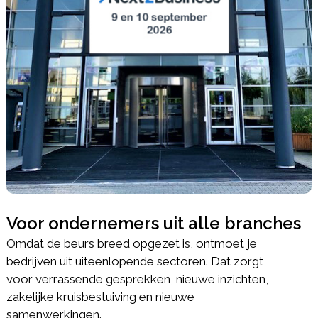
Voor ondernemers uit alle branches
Omdat de beurs breed opgezet is, ontmoet je
bedrijven uit uiteenlopende sectoren. Dat zorgt
voor verrassende gesprekken, nieuwe inzichten,
zakelijke kruisbestuiving en nieuwe
samenwerkingen.