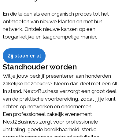
En die leiden als een organisch proces tot het
ontmoeten van nieuwe klanten en met hun
netwerk. Ontdek nieuwe kansen op een
toegankelijke en laagdrempelige manier.
Zij staan er al
Standhouder worden
Wil je jouw bedrijf presenteren aan honderden
zakelijke bezoekers? Neem dan deel met een All-
In stand. Next2Business verzorgt een groot deel
van de praktische voorbereiding, zodat jij je kunt
richten op netwerken en ondernemen.
Een professioneel zakelijk evenement
Next2Business zorgt voor professionele
uitstraling, goede bereikbaarheid, sterke
promotiecampagnes, netwerkactiviteiten,