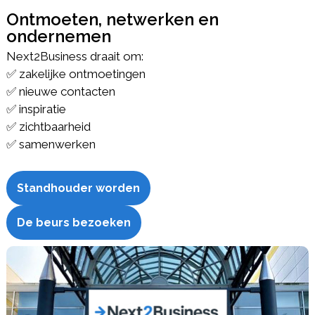
Ontmoeten, netwerken en
ondernemen
Next2Business draait om:
✅ zakelijke ontmoetingen
✅ nieuwe contacten
✅ inspiratie
✅ zichtbaarheid
✅ samenwerken
Standhouder worden
De beurs bezoeken