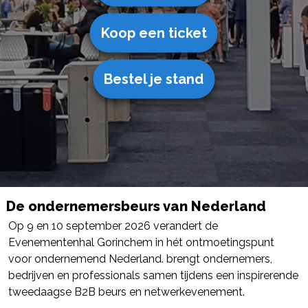
Koop een ticket
Bestel je stand
De ondernemersbeurs van Nederland
Op 9 en 10 september 2026 verandert de
Evenementenhal Gorinchem in hét ontmoetingspunt
voor ondernemend Nederland. brengt ondernemers,
bedrijven en professionals samen tijdens een inspirerende
tweedaagse B2B beurs en netwerkevenement.