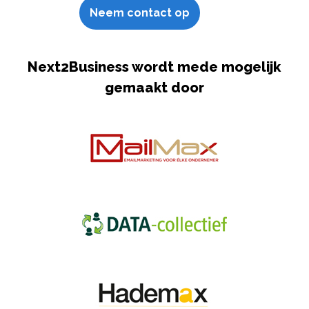
Neem contact op
Next2Business wordt mede mogelijk
gemaakt door