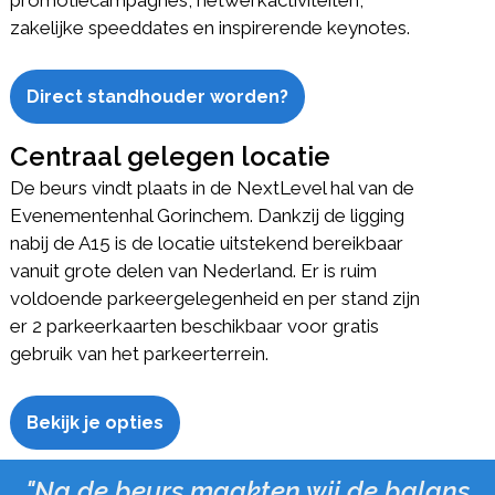
zakelijke speeddates en inspirerende keynotes.
Direct standhouder worden?
Centraal gelegen locatie
De beurs vindt plaats in de NextLevel hal van de
Evenementenhal Gorinchem. Dankzij de ligging
nabij de A15 is de locatie uitstekend bereikbaar
vanuit grote delen van Nederland. Er is ruim
voldoende parkeergelegenheid en per stand zijn
er 2 parkeerkaarten beschikbaar voor gratis
gebruik van het parkeerterrein.
Bekijk je opties
"Na de beurs maakten wij de balans