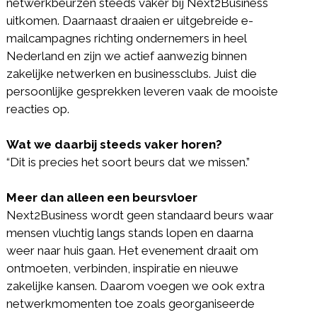
netwerkbeurzen steeds vaker bij Next2Business
uitkomen. Daarnaast draaien er uitgebreide e-
mailcampagnes richting ondernemers in heel
Nederland en zijn we actief aanwezig binnen
zakelijke netwerken en businessclubs. Juist die
persoonlijke gesprekken leveren vaak de mooiste
reacties op.
Wat we daarbij steeds vaker horen?
“Dit is precies het soort beurs dat we missen.”
Meer dan alleen een beursvloer
Next2Business wordt geen standaard beurs waar
mensen vluchtig langs stands lopen en daarna
weer naar huis gaan. Het evenement draait om
ontmoeten, verbinden, inspiratie en nieuwe
zakelijke kansen. Daarom voegen we ook extra
netwerkmomenten toe zoals georganiseerde