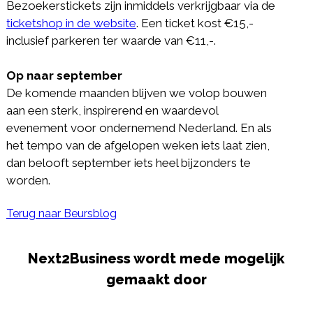
Bezoekerstickets zijn inmiddels verkrijgbaar via de
ticketshop in de website
. Een ticket kost €15,-
inclusief parkeren ter waarde van €11,-.
Op naar september
De komende maanden blijven we volop bouwen
aan een sterk, inspirerend en waardevol
evenement voor ondernemend Nederland. En als
het tempo van de afgelopen weken iets laat zien,
dan belooft september iets heel bijzonders te
worden.
Terug naar Beursblog
Next2Business wordt mede mogelijk
gemaakt door