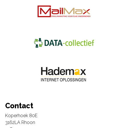
Contact
Koperhoek 80E
3162LA Rhoon