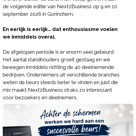
de volgende editie van Next2Business op 9 en 10
september 2026 in Gorinchem.
En eerlijk is eerlijk… dat enthousiasme voelen
we inmiddels overal.
De afgelopen periode is er enorm veel gebeurd.
Het aantal standhouders groeit gestaag en we
bewegen inmiddels richting de 40 deelnemende
bedrijven. Ondernemers uit verschillende branches
weten de beurs steeds beter te vinden en juist die
mix maakt Next2Business straks zo interessant
voor bezoekers én deelnemers.