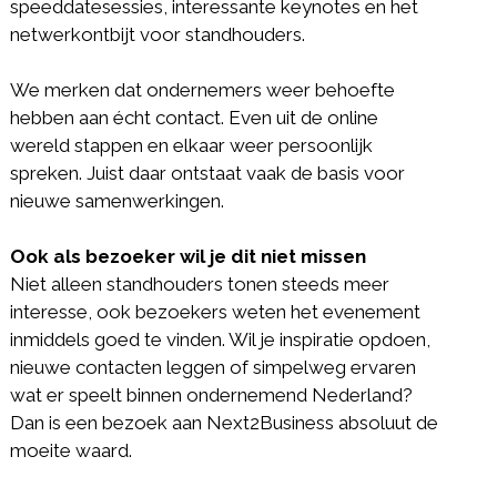
speeddatesessies, interessante keynotes en het
netwerkontbijt voor standhouders.
We merken dat ondernemers weer behoefte
hebben aan écht contact. Even uit de online
wereld stappen en elkaar weer persoonlijk
spreken. Juist daar ontstaat vaak de basis voor
nieuwe samenwerkingen.
Ook als bezoeker wil je dit niet missen
Niet alleen standhouders tonen steeds meer
interesse, ook bezoekers weten het evenement
inmiddels goed te vinden. Wil je inspiratie opdoen,
nieuwe contacten leggen of simpelweg ervaren
wat er speelt binnen ondernemend Nederland?
Dan is een bezoek aan Next2Business absoluut de
moeite waard.