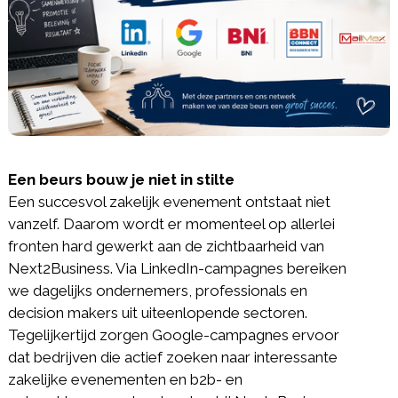
Een beurs bouw je niet in stilte
Een succesvol zakelijk evenement ontstaat niet
vanzelf. Daarom wordt er momenteel op allerlei
fronten hard gewerkt aan de zichtbaarheid van
Next2Business. Via LinkedIn-campagnes bereiken
we dagelijks ondernemers, professionals en
decision makers uit uiteenlopende sectoren.
Tegelijkertijd zorgen Google-campagnes ervoor
dat bedrijven die actief zoeken naar interessante
zakelijke evenementen en b2b- en